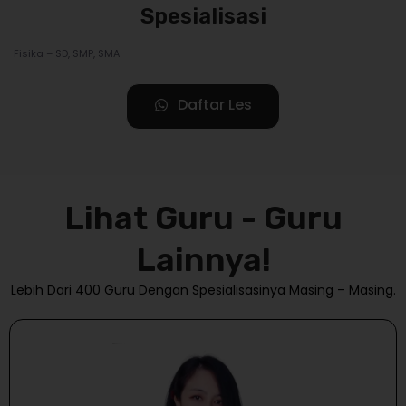
Spesialisasi
Fisika – SD, SMP, SMA
Daftar Les
Lihat Guru - Guru
Lainnya!
Lebih Dari 400 Guru Dengan Spesialisasinya Masing – Masing.