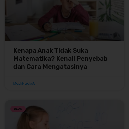
Kenapa Anak Tidak Suka
Matematika? Kenali Penyebab
dan Cara Mengatasinya
MathHacks5
BLOG