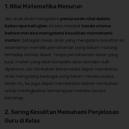
1. Nilai Matematika Menurun
Jika anak Anda mengalami
penurunan nilai dalam
beberapa kali ujian
, ini bisa menjadi
tanda utama
bahwa mereka mengalami kesulitan memahami
materi
. Sebagian besar anak yang mengalami kesulitan ini
sebenarnya memiliki pemahaman yang belum matang
terhadap konsep dasar. Tanpa pemahaman dasar yang
kuat, materi yang lebih kompleks akan semakin sulit
dipahami. Les tambahan Matematika dapat membantu
anak mengulang berbagai yang belum mereka kuasai.
Selain itu, les juga dapat memberikan latihan tambahan
untuk meningkatkan kemampuan mereka secara
bertahap.
2. Sering Kesulitan Memahami Penjelasan
Guru di Kelas