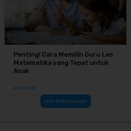
Penting! Cara Memilih Guru Les
Matematika yang Tepat untuk
Anak
MathHacks5
Lihat Artikel Lainnya