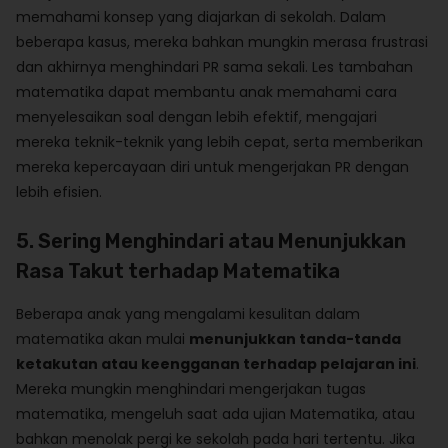
memahami konsep yang diajarkan di sekolah. Dalam
beberapa kasus, mereka bahkan mungkin merasa frustrasi
dan akhirnya menghindari PR sama sekali. Les tambahan
matematika dapat membantu anak memahami cara
menyelesaikan soal dengan lebih efektif, mengajari
mereka teknik-teknik yang lebih cepat, serta memberikan
mereka kepercayaan diri untuk mengerjakan PR dengan
lebih efisien.
5. Sering Menghindari atau Menunjukkan
Rasa Takut terhadap Matematika
Beberapa anak yang mengalami kesulitan dalam
matematika akan mulai
menunjukkan tanda-tanda
ketakutan atau keengganan terhadap pelajaran ini
.
Mereka mungkin menghindari mengerjakan tugas
matematika, mengeluh saat ada ujian Matematika, atau
bahkan menolak pergi ke sekolah pada hari tertentu. Jika