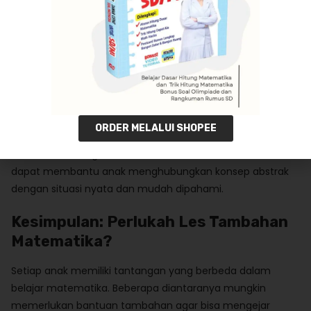
Matematika bukan hanya tentang angka dan rumus di
buku, tetapi juga tentang bagaimana mereka diterapkan
dalam kehidupan sehari-hari. Jika anak Anda
kesulitan
dalam menerapkan Matematika pada hal sederhana
di
kehidupan sehari-hari
seperti menghitung kembalian
saat berbelanja, mengukur bahan untuk memasak, atau
memahami konsep waktu dan jadwal, ini bisa menjadi
ORDER MELALUI SHOPEE
tanda bahwa mereka belum memahami konsep dasar
Matematika dengan baik. Les tambahan matematika
dapat membantu anak menghubungkan konsep abstrak
dengan situasi nyata dan mudah dipahami.
Kesimpulan: Perlukah Les Tambahan
Matematika?
Setiap anak memiliki tantangan yang berbeda dalam
belajar matematika. Beberapa diantaranya mungkin
memerlukan bantuan tambahan agar bisa mengejar