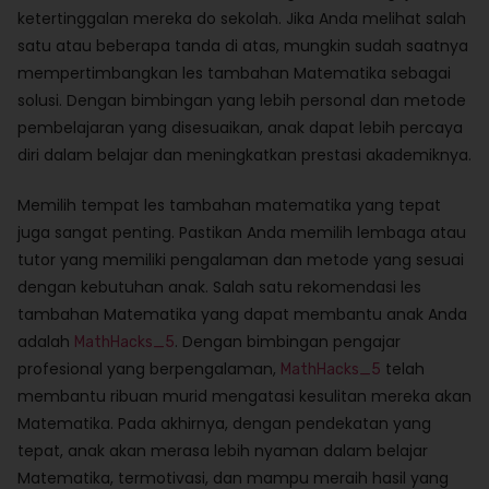
ketertinggalan mereka do sekolah. Jika Anda melihat salah
satu atau beberapa tanda di atas, mungkin sudah saatnya
mempertimbangkan les tambahan Matematika sebagai
solusi. Dengan bimbingan yang lebih personal dan metode
pembelajaran yang disesuaikan, anak dapat lebih percaya
diri dalam belajar dan meningkatkan prestasi akademiknya.
Memilih tempat les tambahan matematika yang tepat
juga sangat penting. Pastikan Anda memilih lembaga atau
tutor yang memiliki pengalaman dan metode yang sesuai
dengan kebutuhan anak. Salah satu rekomendasi les
tambahan Matematika yang dapat membantu anak Anda
adalah
. Dengan bimbingan pengajar
MathHacks_5
profesional yang berpengalaman,
telah
MathHacks_5
membantu ribuan murid mengatasi kesulitan mereka akan
Matematika. Pada akhirnya, dengan pendekatan yang
tepat, anak akan merasa lebih nyaman dalam belajar
Matematika, termotivasi, dan mampu meraih hasil yang