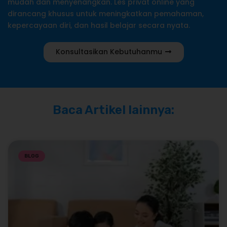
mudah dan menyenangkan. Les privat online yang
dirancang khusus untuk meningkatkan pemahaman,
kepercayaan diri, dan hasil belajar secara nyata.
Konsultasikan Kebutuhanmu
Baca Artikel lainnya:
BLOG