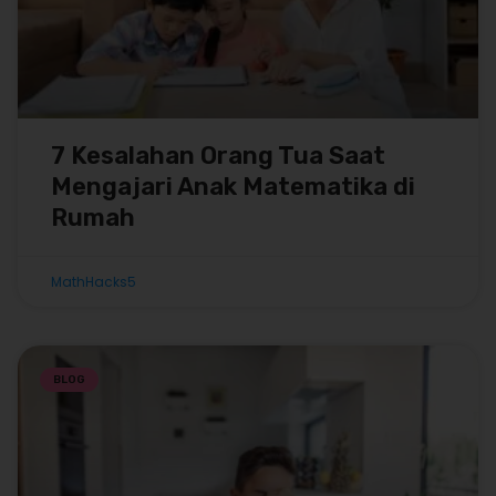
7 Kesalahan Orang Tua Saat
Mengajari Anak Matematika di
Rumah
MathHacks5
BLOG