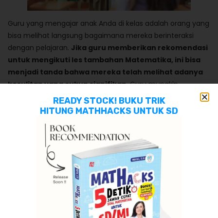
Guru yang mengajar anak Anda di kelas adalah orang yang
bisa melihat langsung bagaimana mereka berinteraksi
dengan pelajaran.
Jika guru memberikan rekomendasi
untuk mengikuti les tambahan Matematika, ini bisa
menjadi tanda bahwa mereka telah melihat adanya
kesulitan yang cukup signifikan
. Guru mungkin
memperhatikan bahwa anak sering tertinggal dalam
READY STOCK! BUKU TRIK
memahami konsep, membutuhkan waktu lebih lama
HITUNG MATHHACKS UNTUK SD
untuk mengerjakan soal, atau kurang aktif saat pelajaran
matematika berlangsung. Mendiskusikan rekomendasi ini
dengan guru bisa membantu Anda memahami area
spesifik yang perlu ditingkatkan oleh anak Anda melalui
bimbingan tambahan.
7. Kesulitan Mengaplikasikan Matematika
dalam Kehidupan Sehari-hari